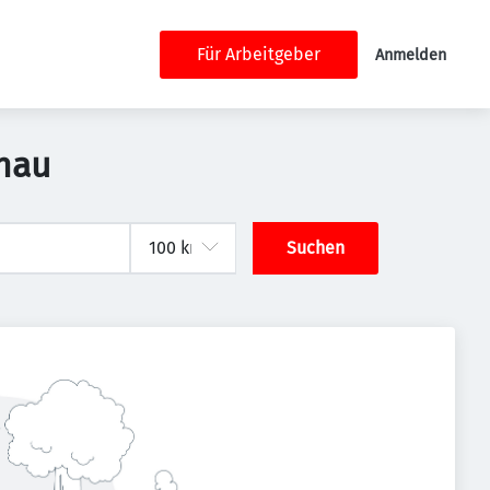
Für Arbeitgeber
Anmelden
enau
Suchen