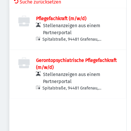
Suche zurücksetzen
Pflegefachkraft (m/w/d)
Stellenanzeigen aus einem
Partnerportal
Spitalstraße, 94481 Grafenau,
Deutschland
Gerontopsychiatrische Pflegefachkraft
(m/w/d)
Stellenanzeigen aus einem
Partnerportal
Spitalstraße, 94481 Grafenau,
Deutschland