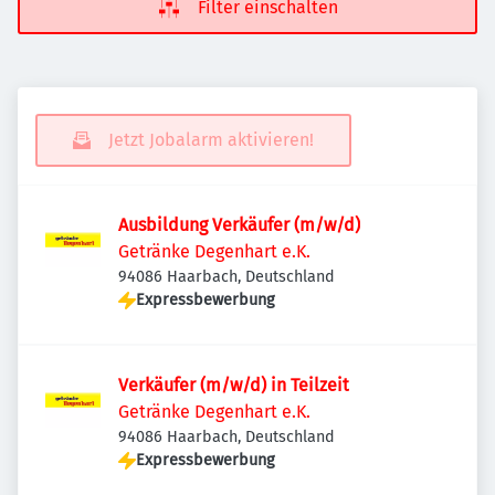
Filter einschalten
Jetzt Jobalarm aktivieren!
Ausbildung Verkäufer (m/w/d)
Getränke Degenhart e.K.
94086 Haarbach, Deutschland
Expressbewerbung
Verkäufer (m/w/d) in Teilzeit
Getränke Degenhart e.K.
94086 Haarbach, Deutschland
Expressbewerbung