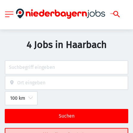
4 Jobs in Haarbach
Suchen