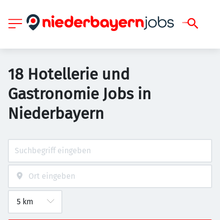
18 Hotellerie und
Gastronomie Jobs in
Niederbayern