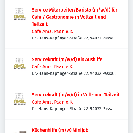
Service Mitarbeiter/Barista (m/w/d) für
Cafe / Gastronomie in Vollzeit und
Teilzeit
Cafe Amsl Paan e.K.
Dr.-Hans-Kapfinger-Straße 22, 94032 Passau,
Deutschland
Servicekraft (m/w/d) als Aushilfe
Cafe Amsl Paan e.K.
Dr.-Hans-Kapfinger-Straße 22, 94032 Passau,
Deutschland
Servicekraft (m/w/d) in Voll- und Teilzeit
Cafe Amsl Paan e.K.
Dr.-Hans-Kapfinger-Straße 22, 94032 Passau,
Deutschland
Küchenhilfe (m/w) Minijob