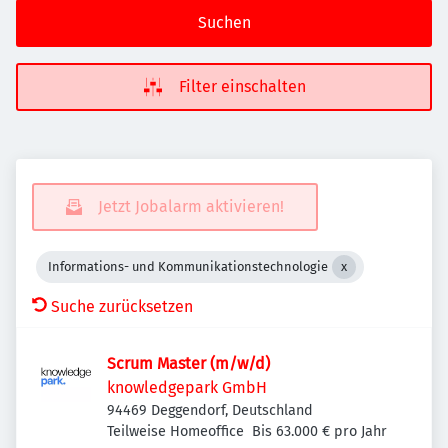
Suchen
Filter einschalten
Jetzt Jobalarm aktivieren!
Informations- und Kommunikationstechnologie
Suche zurücksetzen
Scrum Master (m/w/d)
knowledgepark GmbH
94469 Deggendorf, Deutschland
Teilweise Homeoffice
Bis 63.000 € pro Jahr