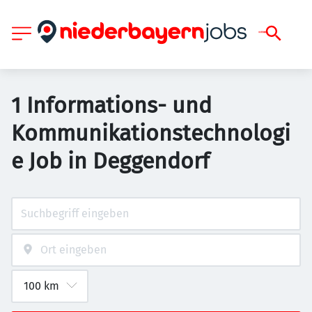
1 Informations- und
Kommunikationstechnologi
e Job in Deggendorf