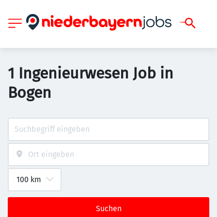
1 Ingenieurwesen Job in
Bogen
Suchen