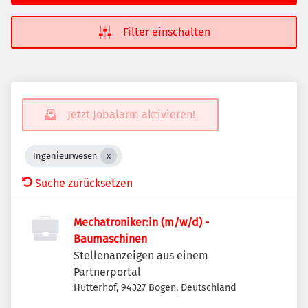
Filter einschalten
Jetzt Jobalarm aktivieren!
Ingenieurwesen
Suche zurücksetzen
Mechatroniker:in (m/w/d) -
Baumaschinen
Stellenanzeigen aus einem
Partnerportal
Hutterhof, 94327 Bogen, Deutschland