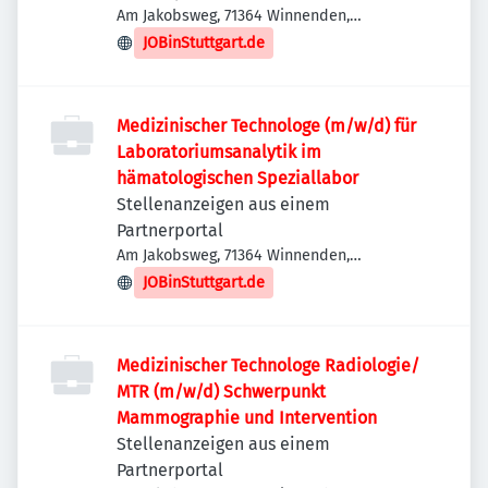
Am Jakobsweg, 71364 Winnenden,
Deutschland
JOBinStuttgart.de
Medizinischer Technologe (m/w/d) für
Laboratoriumsanalytik im
hämatologischen Speziallabor
Stellenanzeigen aus einem
Partnerportal
Am Jakobsweg, 71364 Winnenden,
Deutschland
JOBinStuttgart.de
Medizinischer Technologe Radiologie/
MTR (m/w/d) Schwerpunkt
Mammographie und Intervention
Stellenanzeigen aus einem
Partnerportal