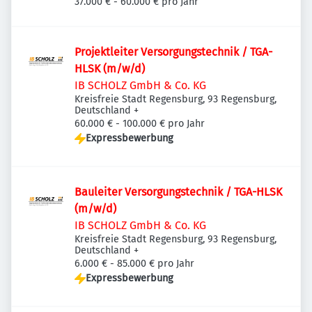
37.000 € - 60.000 € pro Jahr
Projektleiter Versorgungstechnik / TGA-
HLSK (m/w/d)
IB SCHOLZ GmbH & Co. KG
Kreisfreie Stadt Regensburg, 93 Regensburg,
Deutschland
+
60.000 € - 100.000 € pro Jahr
Expressbewerbung
Bauleiter Versorgungstechnik / TGA-HLSK
(m/w/d)
IB SCHOLZ GmbH & Co. KG
Kreisfreie Stadt Regensburg, 93 Regensburg,
Deutschland
+
6.000 € - 85.000 € pro Jahr
Expressbewerbung