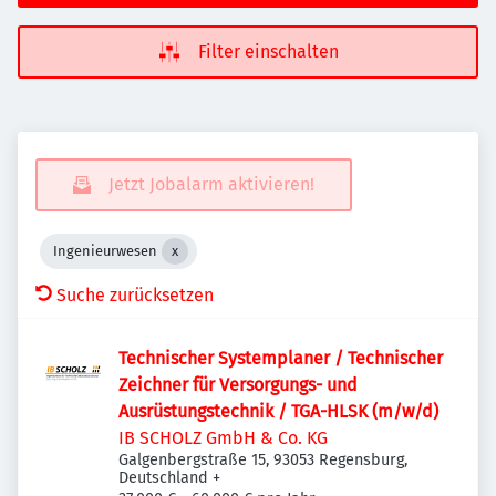
Filter einschalten
Jetzt Jobalarm aktivieren!
Ingenieurwesen
Suche zurücksetzen
Technischer Systemplaner / Technischer
Zeichner für Versorgungs- und
Ausrüstungstechnik / TGA-HLSK (m/w/d)
IB SCHOLZ GmbH & Co. KG
Galgenbergstraße 15, 93053 Regensburg,
Deutschland
+