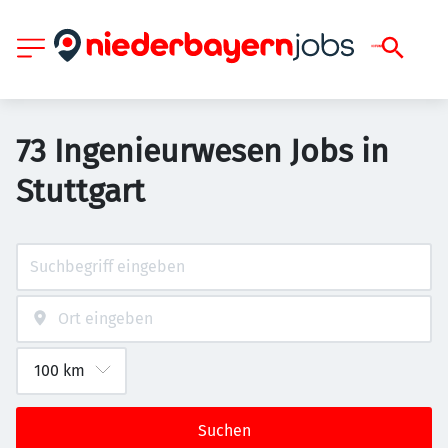
73 Ingenieurwesen Jobs in
Stuttgart
Suchen