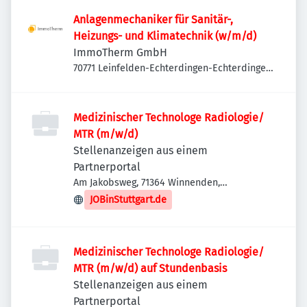
Anlagenmechaniker für Sanitär-,
Heizungs- und Klimatechnik (w/m/d)
ImmoTherm GmbH
70771 Leinfelden-Echterdingen-Echterdingen,
Deutschland
Medizinischer Technologe Radiologie/
MTR (m/w/d)
Stellenanzeigen aus einem
Partnerportal
Am Jakobsweg, 71364 Winnenden,
Deutschland
JOBinStuttgart.de
Medizinischer Technologe Radiologie/
MTR (m/w/d) auf Stundenbasis
Stellenanzeigen aus einem
Partnerportal