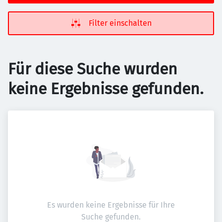
Filter einschalten
Für diese Suche wurden
keine Ergebnisse gefunden.
Es wurden keine Ergebnisse für Ihre
Suche gefunden.