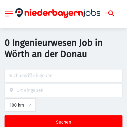
0 Ingenieurwesen Job in
Wörth an der Donau
Suchen