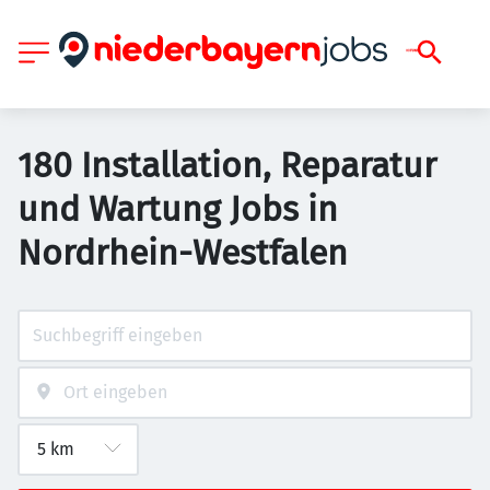
180 Installation, Reparatur
und Wartung Jobs in
Nordrhein-Westfalen