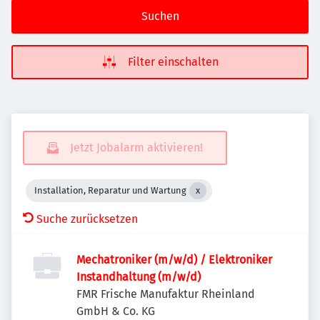
Suchen
Filter einschalten
Jetzt Jobalarm aktivieren!
Installation, Reparatur und Wartung
Suche zurücksetzen
Mechatroniker (m/w/d) / Elektroniker
Instandhaltung (m/w/d)
FMR Frische Manufaktur Rheinland
GmbH & Co. KG