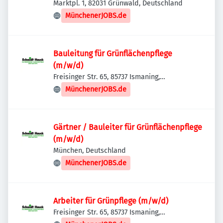
Marktpl. 1, 82031 Grünwald, Deutschland
MünchenerJOBS.de
Bauleitung für Grünflächenpflege
(m/w/d)
Freisinger Str. 65, 85737 Ismaning,
Deutschland
MünchenerJOBS.de
Gärtner / Bauleiter für Grünflächenpflege
(m/w/d)
München, Deutschland
MünchenerJOBS.de
Arbeiter für Grünpflege (m/w/d)
Freisinger Str. 65, 85737 Ismaning,
Deutschland