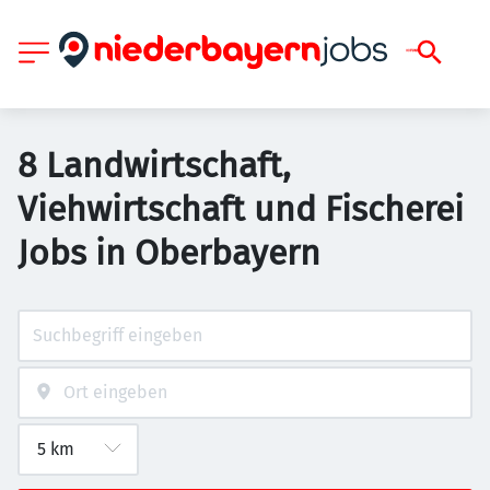
8 Landwirtschaft,
Viehwirtschaft und Fischerei
Jobs in Oberbayern