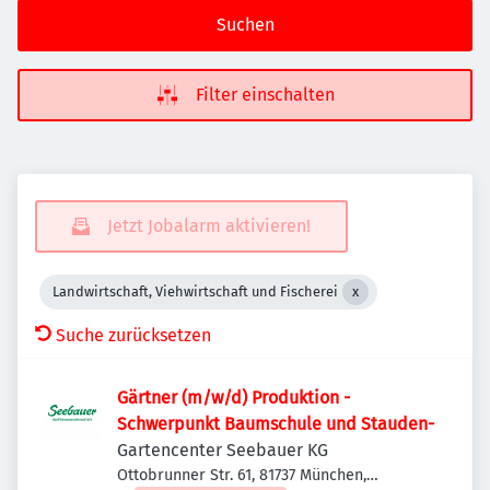
Suchen
Filter einschalten
Jetzt Jobalarm aktivieren!
Landwirtschaft, Viehwirtschaft und Fischerei
Suche zurücksetzen
Gärtner (m/w/d) Produktion -
Schwerpunkt Baumschule und Stauden-
Gartencenter Seebauer KG
Ottobrunner Str. 61, 81737 München,