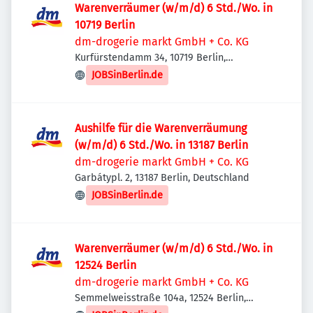
Warenverräumer (w/m/d) 6 Std./Wo. in
10719 Berlin
dm-drogerie markt GmbH + Co. KG
Kurfürstendamm 34, 10719 Berlin,
Deutschland
JOBSinBerlin.de
Aushilfe für die Warenverräumung
(w/m/d) 6 Std./Wo. in 13187 Berlin
dm-drogerie markt GmbH + Co. KG
Garbátypl. 2, 13187 Berlin, Deutschland
JOBSinBerlin.de
Warenverräumer (w/m/d) 6 Std./Wo. in
12524 Berlin
dm-drogerie markt GmbH + Co. KG
Semmelweisstraße 104a, 12524 Berlin,
Deutschland