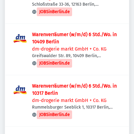
Schloßstraße 33-36, 12163 Berlin,
Deutschland
JOBSinBerlin.de
Warenverräumer (w/m/d) 6 Std./Wo. in
10409 Berlin
dm-drogerie markt GmbH + Co. KG
Greifswalder Str. 89, 10409 Berlin,
Deutschland
JOBSinBerlin.de
Warenverräumer (w/m/d) 6 Std./Wo. in
10317 Berlin
dm-drogerie markt GmbH + Co. KG
Rummelsburger Seeblick 1, 10317 Berlin,
Deutschland
JOBSinBerlin.de