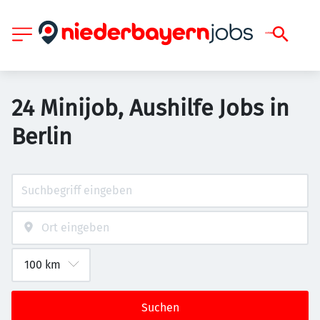
24 Minijob, Aushilfe Jobs in
Berlin
Suchen