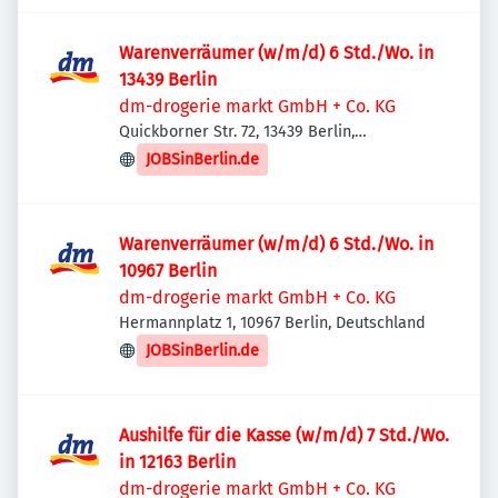
Warenverräumer (w/m/d) 6 Std./Wo. in
13439 Berlin
dm-drogerie markt GmbH + Co. KG
Quickborner Str. 72, 13439 Berlin,
Deutschland
JOBSinBerlin.de
Warenverräumer (w/m/d) 6 Std./Wo. in
10967 Berlin
dm-drogerie markt GmbH + Co. KG
Hermannplatz 1, 10967 Berlin, Deutschland
JOBSinBerlin.de
Aushilfe für die Kasse (w/m/d) 7 Std./Wo.
in 12163 Berlin
dm-drogerie markt GmbH + Co. KG