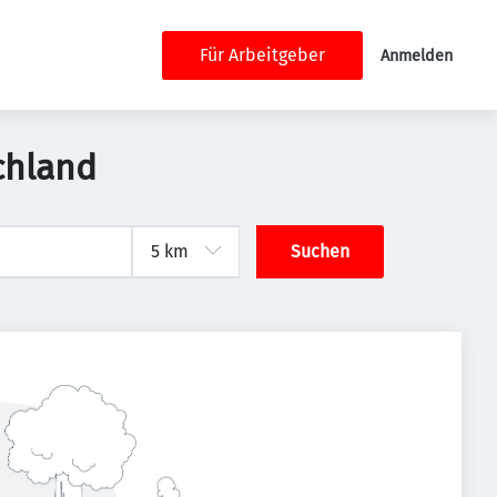
Für Arbeitgeber
Anmelden
chland
Suchen