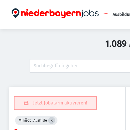
Ausbildu
1.089
Jetzt Jobalarm aktivieren!
Minijob, Aushilfe