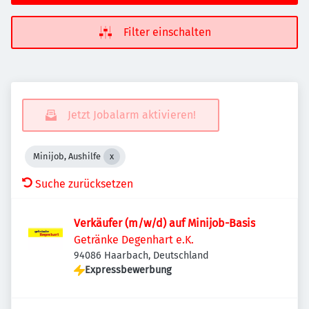
Filter einschalten
Jetzt Jobalarm aktivieren!
Minijob, Aushilfe
Suche zurücksetzen
Verkäufer (m/w/d) auf Minijob-Basis
Getränke Degenhart e.K.
94086 Haarbach, Deutschland
Expressbewerbung