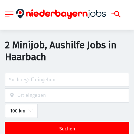
2 Minijob, Aushilfe Jobs in
Haarbach
Suchen