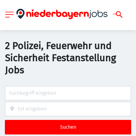
2 Polizei, Feuerwehr und
Sicherheit Festanstellung
Jobs
Suchen