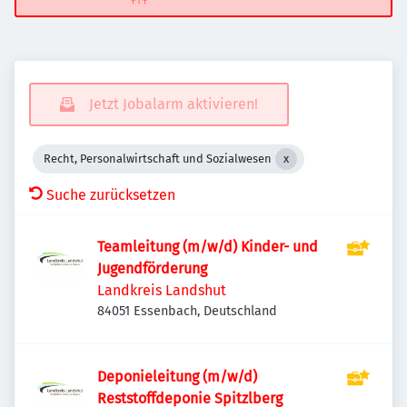
Jetzt Jobalarm aktivieren!
Recht, Personalwirtschaft und Sozialwesen
Suche zurücksetzen
Teamleitung (m/w/d) Kinder- und
Jugendförderung
Landkreis Landshut
84051 Essenbach, Deutschland
Deponieleitung (m/w/d)
Reststoffdeponie Spitzlberg