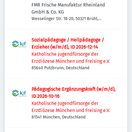
FMR Frische Manufaktur Rheinland
GmbH & Co. KG
Wesselinger Str. 18-20, 50321 Brühl,
Deutschland
Sozialpädagoge / Heilpädagoge /
Erzieher (w/m/d), ID 2026-12-14
Katholische Jugendfürsorge der
Erzdiözese München und Freising e.V.
85640 Putzbrunn, Deutschland
Pädagogische Ergänzungskraft (w/m/d),
ID 2026-10-16
Katholische Jugendfürsorge der
Erzdiözese München und Freising e.V.
81541 München, Deutschland