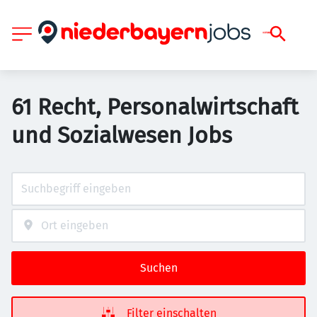
61 Recht, Personalwirtschaft
und Sozialwesen Jobs
Suchen
Filter einschalten