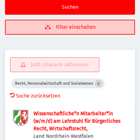
Suchen
Filter einschalten
Jetzt Jobalarm aktivieren!
Recht, Personalwirtschaft und Sozialwesen
Suche zurücksetzen
Wissenschaftliche*n Mitarbeiter*in
(w/m/d) am Lehrstuhl für Bürgerliches
Recht, Wirtschaftsrecht,
Land Nordrhein-Westfalen