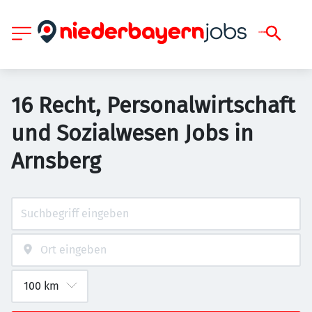
16 Recht, Personalwirtschaft
und Sozialwesen Jobs in
Arnsberg