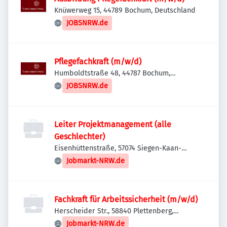
Knüwerweg 15, 44789 Bochum, Deutschland
JOBSNRW.de
Pflegefachkraft (m/w/d)
Humboldtstraße 48, 44787 Bochum,
Deutschland
JOBSNRW.de
Leiter Projektmanagement (alle
Geschlechter)
Eisenhüttenstraße, 57074 Siegen-Kaan-
Marienborn, Deutschland
Jobmarkt-NRW.de
Fachkraft für Arbeitssicherheit (m/w/d)
Herscheider Str., 58840 Plettenberg,
Deutschland
Jobmarkt-NRW.de