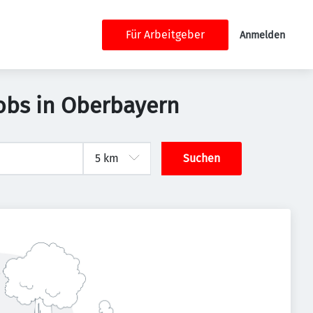
Für Arbeitgeber
Anmelden
Jobs in Oberbayern
Suchen