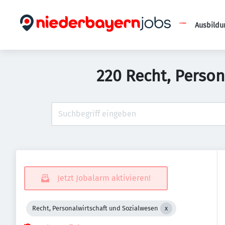
Ausbildu
220 Recht, Person
Jetzt Jobalarm aktivieren!
Recht, Personalwirtschaft und Sozialwesen