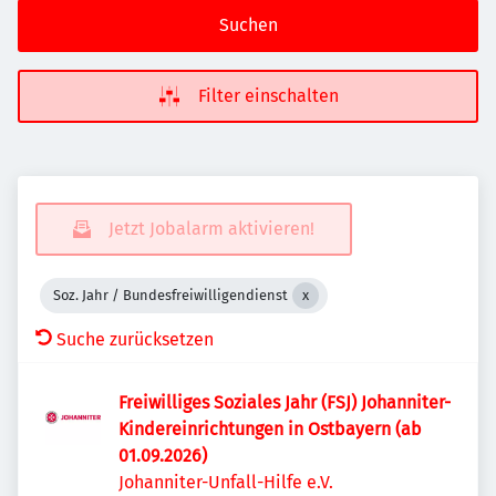
Suchen
Filter einschalten
Jetzt Jobalarm aktivieren!
Soz. Jahr / Bundesfreiwilligendienst
Suche zurücksetzen
Freiwilliges Soziales Jahr (FSJ) Johanniter-
Kindereinrichtungen in Ostbayern (ab
01.09.2026)
Johanniter-Unfall-Hilfe e.V.