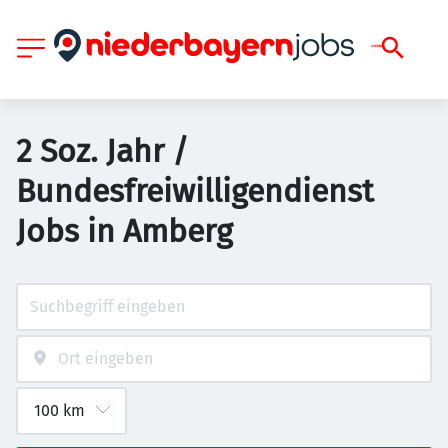
2 Soz. Jahr /
Bundesfreiwilligendienst
Jobs in Amberg