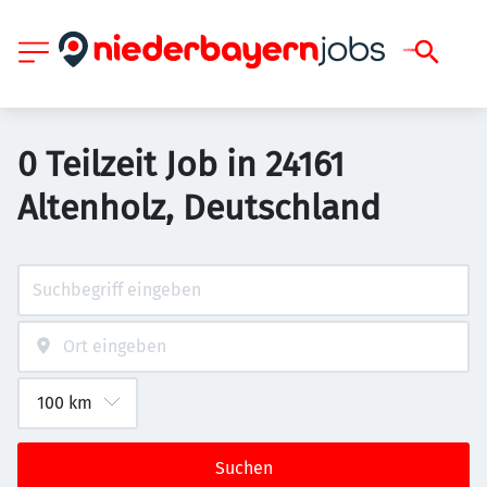
0 Teilzeit Job in 24161
Altenholz, Deutschland
Suchen