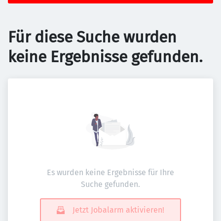
Für diese Suche wurden
keine Ergebnisse gefunden.
Es wurden keine Ergebnisse für Ihre
Suche gefunden.
Jetzt Jobalarm aktivieren!