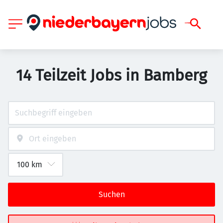
14 Teilzeit Jobs in Bamberg
Suchen