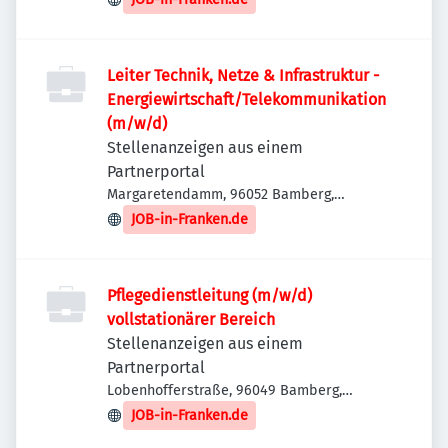
Leiter Technik, Netze & Infrastruktur -
Energiewirtschaft/Telekommunikation
(m/w/d)
Stellenanzeigen aus einem
Partnerportal
Margaretendamm, 96052 Bamberg,
Deutschland
JOB-in-Franken.de
Pflegedienstleitung (m/w/d)
vollstationärer Bereich
Stellenanzeigen aus einem
Partnerportal
Lobenhofferstraße, 96049 Bamberg,
Deutschland
JOB-in-Franken.de