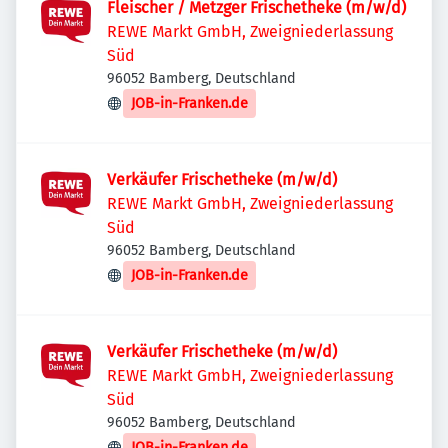
Fleischer / Metzger Frischetheke (m/w/d)
REWE Markt GmbH, Zweigniederlassung
Süd
96052 Bamberg, Deutschland
JOB-in-Franken.de
Verkäufer Frischetheke (m/w/d)
REWE Markt GmbH, Zweigniederlassung
Süd
96052 Bamberg, Deutschland
JOB-in-Franken.de
Verkäufer Frischetheke (m/w/d)
REWE Markt GmbH, Zweigniederlassung
Süd
96052 Bamberg, Deutschland
JOB-in-Franken.de