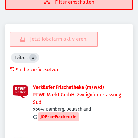
Filter einschalten
Jetzt Jobalarm aktivieren!
Teilzeit
Suche zurücksetzen
Verkäufer Frischetheke (m/w/d)
REWE Markt GmbH, Zweigniederlassung
Süd
96047 Bamberg, Deutschland
JOB-in-Franken.de