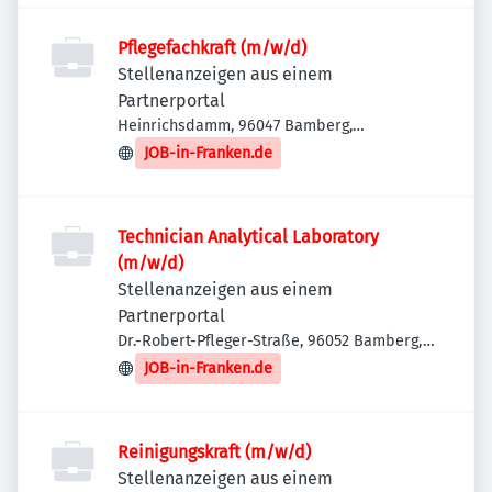
Pflegefachkraft (m/w/d)
Stellenanzeigen aus einem
Partnerportal
Heinrichsdamm, 96047 Bamberg,
Deutschland
JOB-in-Franken.de
Technician Analytical Laboratory
(m/w/d)
Stellenanzeigen aus einem
Partnerportal
Dr.-Robert-Pfleger-Straße, 96052 Bamberg,
Deutschland
JOB-in-Franken.de
Reinigungskraft (m/w/d)
Stellenanzeigen aus einem