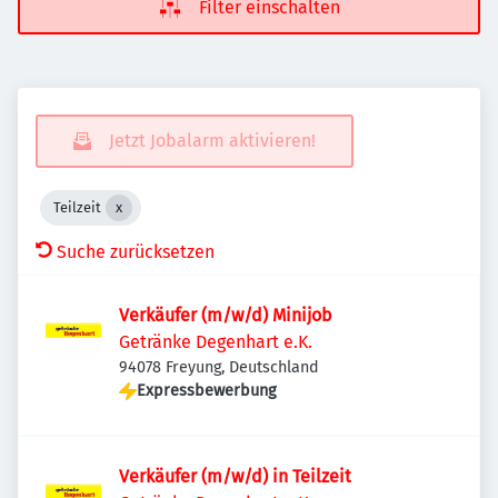
Filter einschalten
Jetzt Jobalarm aktivieren!
Teilzeit
Suche zurücksetzen
Verkäufer (m/w/d) Minijob
Getränke Degenhart e.K.
94078 Freyung, Deutschland
Expressbewerbung
Verkäufer (m/w/d) in Teilzeit