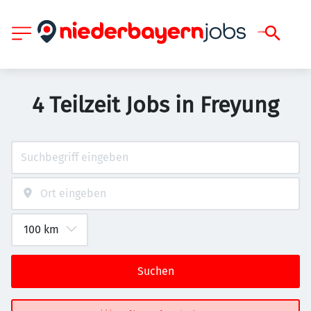
4 Teilzeit Jobs in Freyung
Suchen