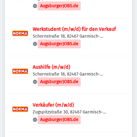
Partenkirchen, Deutschland
AugsburgerJOBS.de
Werkstudent (m/w/d) für den Verkauf
Schornstraße 18, 82467 Garmisch-
Partenkirchen, Deutschland
AugsburgerJOBS.de
Aushilfe (m/w/d)
Schornstraße 18, 82467 Garmisch-
Partenkirchen, Deutschland
AugsburgerJOBS.de
Verkäufer (m/w/d)
Zugspitzstraße 30, 82467 Garmisch-
Partenkirchen, Deutschland
AugsburgerJOBS.de