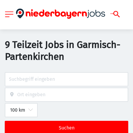
9 Teilzeit Jobs in Garmisch-
Partenkirchen
Suchen