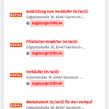
Ausbildung zum Verkäufer (m/w/d)
Zugspitzstraße 30, 82467 Garmisch-
Partenkirchen, Deutschland
AugsburgerJOBS.de
Filialleiter-Anwärter (m/w/d)
Zugspitzstraße 30, 82467 Garmisch-
Partenkirchen, Deutschland
AugsburgerJOBS.de
Verkäufer (m/w/d)
Schornstraße 18, 82467 Garmisch-
Partenkirchen, Deutschland
AugsburgerJOBS.de
Werkstudent (m/w/d) für den Verkauf
Zugspitzstraße 30, 82467 Garmisch-