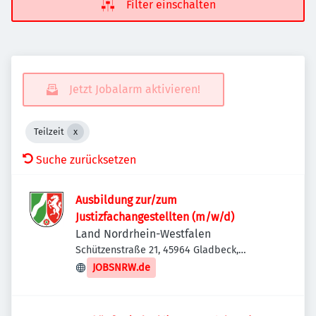
Filter einschalten
Jetzt Jobalarm aktivieren!
Teilzeit
Suche zurücksetzen
Ausbildung zur/zum
Justizfachangestellten (m/w/d)
Land Nordrhein-Westfalen
Schützenstraße 21, 45964 Gladbeck,
Deutschland
JOBSNRW.de