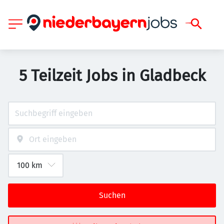
5 Teilzeit Jobs in Gladbeck
Suchen