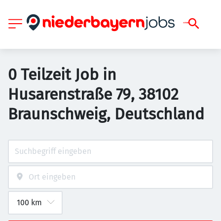
0 Teilzeit Job in
Husarenstraße 79, 38102
Braunschweig, Deutschland