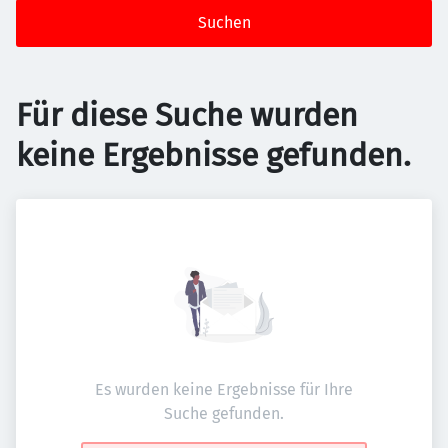
Suchen
Für diese Suche wurden
keine Ergebnisse gefunden.
Es wurden keine Ergebnisse für Ihre
Suche gefunden.