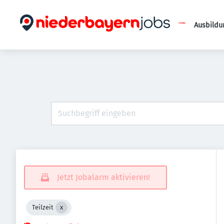
Ausbildu
Jetzt Jobalarm aktivieren!
Teilzeit