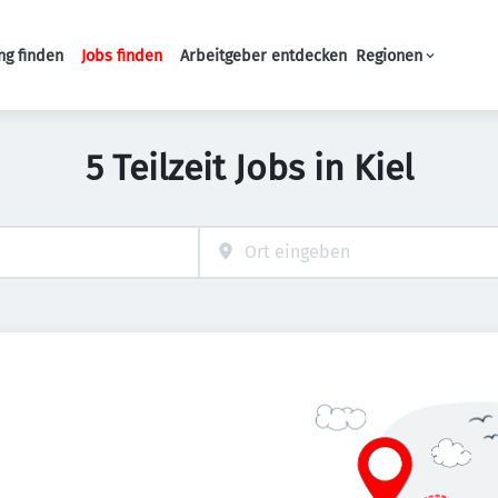
ng finden
Jobs finden
Arbeitgeber entdecken
Regionen
Haupt-Navigation
5 Teilzeit Jobs in Kiel