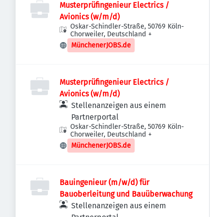
Musterprüfingenieur Electrics /
Avionics (w/m/d)
Oskar-Schindler-Straße, 50769 Köln-
Chorweiler, Deutschland
+
MünchenerJOBS.de
Musterprüfingenieur Electrics /
Avionics (w/m/d)
Stellenanzeigen aus einem
Partnerportal
Oskar-Schindler-Straße, 50769 Köln-
Chorweiler, Deutschland
+
MünchenerJOBS.de
Bauingenieur (m/w/d) für
Bauoberleitung und Bauüberwachung
Stellenanzeigen aus einem