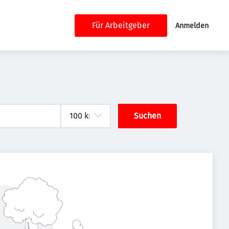
Für Arbeitgeber
Anmelden
Suchen