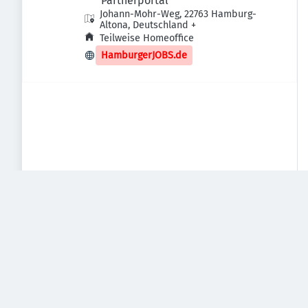
Partnerportal
Johann-Mohr-Weg, 22763 Hamburg-
Altona, Deutschland
+
Teilweise Homeoffice
HamburgerJOBS.de