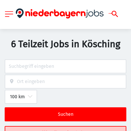
6 Teilzeit Jobs in Kösching
Suchen