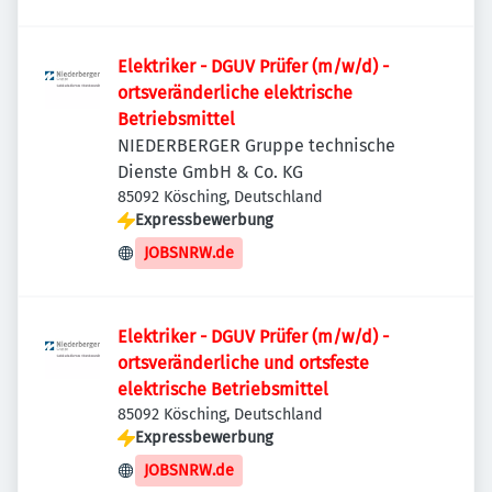
Elektriker - DGUV Prüfer (m/w/d) -
ortsveränderliche elektrische
Betriebsmittel
NIEDERBERGER Gruppe technische
Dienste GmbH & Co. KG
85092 Kösching, Deutschland
Expressbewerbung
JOBSNRW.de
Elektriker - DGUV Prüfer (m/w/d) -
ortsveränderliche und ortsfeste
elektrische Betriebsmittel
85092 Kösching, Deutschland
Expressbewerbung
JOBSNRW.de