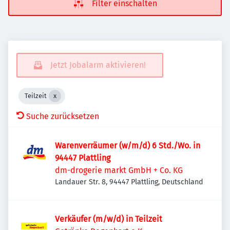
Filter einschalten
Jetzt Jobalarm aktivieren!
Teilzeit
Suche zurücksetzen
Warenverräumer (w/m/d) 6 Std./Wo. in
94447 Plattling
dm-drogerie markt GmbH + Co. KG
Landauer Str. 8, 94447 Plattling, Deutschland
Verkäufer (m/w/d) in Teilzeit