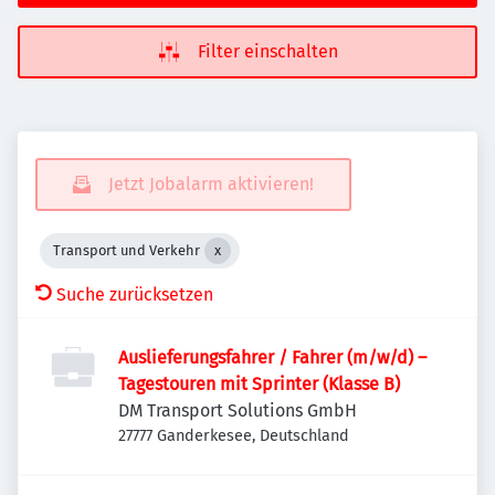
Filter einschalten
Jetzt Jobalarm aktivieren!
Transport und Verkehr
Suche zurücksetzen
Auslieferungsfahrer / Fahrer (m/w/d) –
Tagestouren mit Sprinter (Klasse B)
DM Transport Solutions GmbH
27777 Ganderkesee, Deutschland