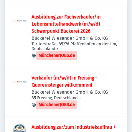
Ausbildung zur Fachverkäufer/in
Lebensmittelhandwerk (m/w/d)
Schwerpunkt Bäckerei 2026
Bäckerei Wiesender GmbH & Co. KG
Türltorstraße, 85276 Pfaffenhofen an der Ilm,
Deutschland
+
MünchenerJOBS.de
Verkäufer (m/w/d) in Freising -
Quereinsteiger willkommen!
Bäckerei Wiesender GmbH & Co. KG
85 Freising, Deutschland
+
MünchenerJOBS.de
Ausbildung zur/zum Industriekauffrau /