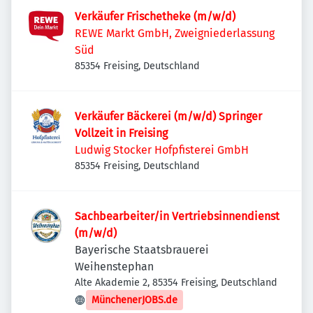
Verkäufer Frischetheke (m/w/d)
REWE Markt GmbH, Zweigniederlassung
Süd
85354 Freising, Deutschland
Verkäufer Bäckerei (m/w/d) Springer
Vollzeit in Freising
Ludwig Stocker Hofpfisterei GmbH
85354 Freising, Deutschland
Sachbearbeiter/in Vertriebsinnendienst
(m/w/d)
Bayerische Staatsbrauerei
Weihenstephan
Alte Akademie 2, 85354 Freising, Deutschland
MünchenerJOBS.de