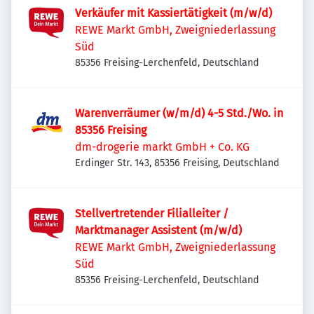
Verkäufer mit Kassiertätigkeit (m/w/d)
REWE Markt GmbH, Zweigniederlassung
Süd
85356 Freising-Lerchenfeld, Deutschland
Warenverräumer (w/m/d) 4-5 Std./Wo. in
85356 Freising
dm-drogerie markt GmbH + Co. KG
Erdinger Str. 143, 85356 Freising, Deutschland
Stellvertretender Filialleiter /
Marktmanager Assistent (m/w/d)
REWE Markt GmbH, Zweigniederlassung
Süd
85356 Freising-Lerchenfeld, Deutschland