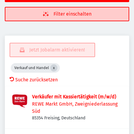
Filter einschalten
Jetzt Jobalarm aktivieren!
Verkauf und Handel
Suche zurücksetzen
Verkäufer mit Kassiertätigkeit (m/w/d)
REWE Markt GmbH, Zweigniederlassung
Süd
85354 Freising, Deutschland