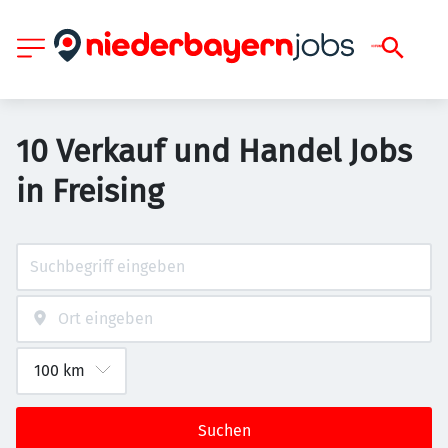
10 Verkauf und Handel Jobs
in Freising
Suchen