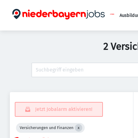
Ausbildu
2 Versi
Jetzt Jobalarm aktivieren!
Versicherungen und Finanzen