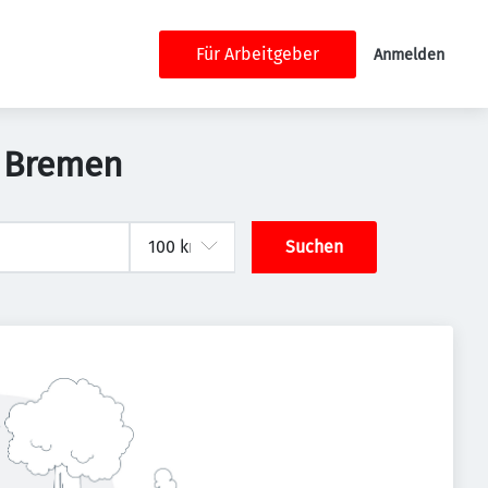
Für Arbeitgeber
Anmelden
n Bremen
Suchen