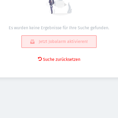
Es wurden keine Ergebnisse für Ihre Suche gefunden.
Jetzt Jobalarm aktivieren!
Suche zurücksetzen