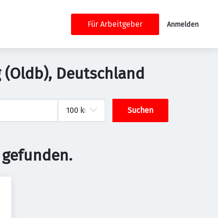
Für Arbeitgeber
Anmelden
g (Oldb), Deutschland
Suchen
 gefunden.