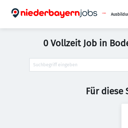
Ausbildu
0 Vollzeit Job in Bo
Für diese