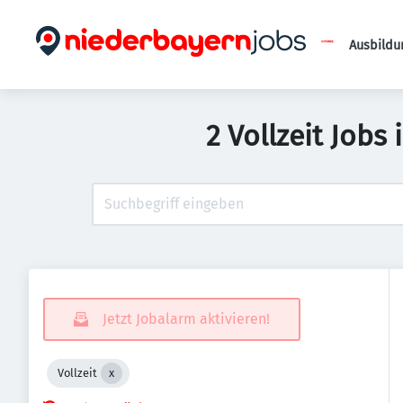
Ausbildu
2 Vollzeit Jobs
Jetzt Jobalarm aktivieren!
Vollzeit