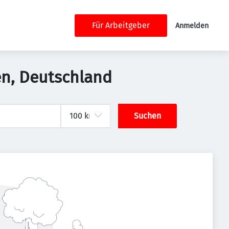
Für Arbeitgeber
Anmelden
gen, Deutschland
Suchen