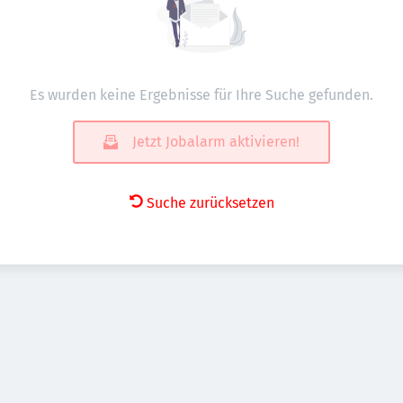
Es wurden keine Ergebnisse für Ihre Suche gefunden.
Jetzt Jobalarm aktivieren!
Suche zurücksetzen