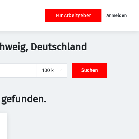
Für Arbeitgeber
Anmelden
schweig, Deutschland
Suchen
 gefunden.