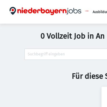
Ausbildu
0 Vollzeit Job in A
Für diese