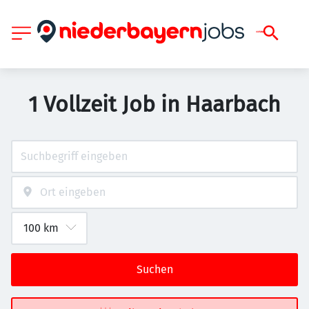
1 Vollzeit Job in Haarbach
Suchen