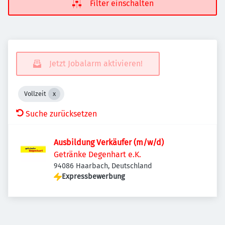
Filter einschalten
Jetzt Jobalarm aktivieren!
Vollzeit
Suche zurücksetzen
Ausbildung Verkäufer (m/w/d)
Getränke Degenhart e.K.
94086 Haarbach, Deutschland
Expressbewerbung