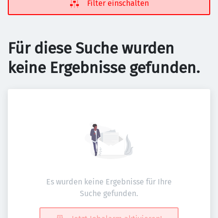
Filter einschalten
Für diese Suche wurden
keine Ergebnisse gefunden.
Es wurden keine Ergebnisse für Ihre
Suche gefunden.