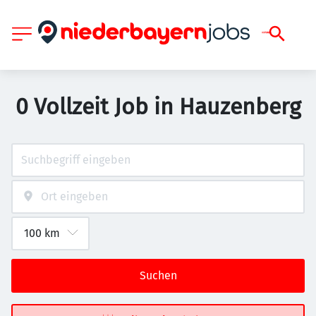
0 Vollzeit Job in Hauzenberg
Suchen