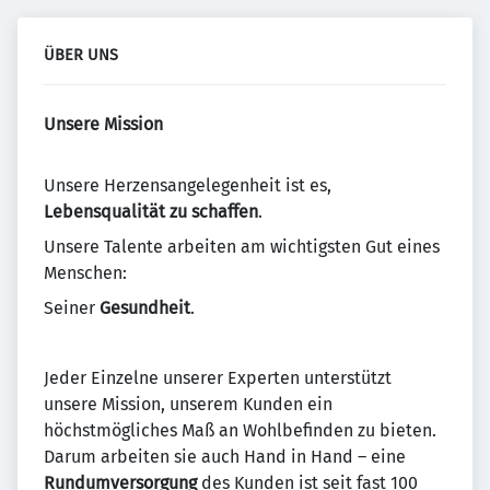
ÜBER UNS
Unsere Mission
Unsere Herzensangelegenheit ist es,
Lebensqualität zu schaffen
.
Unsere Talente arbeiten am wichtigsten Gut eines
Menschen:
Seiner
Gesundheit
.
Jeder Einzelne unserer Experten unterstützt
unsere Mission, unserem Kunden ein
höchstmögliches Maß an Wohlbefinden zu bieten.
Darum arbeiten sie auch Hand in Hand – eine
Rundumversorgung
des Kunden ist seit fast 100