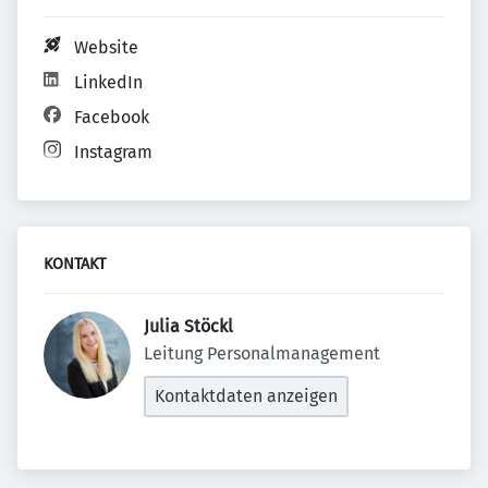
Website
LinkedIn
Facebook
Instagram
KONTAKT
Julia Stöckl 
Leitung Personalmanagement
Kontaktdaten anzeigen