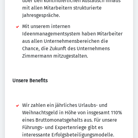
über den kontinuierlichen Austausch hinaus
mit allen Mitarbeitern strukturierte
Jahresgespräche.
Mit unserem internen
Ideenmanagementsystem haben Mitarbeiter
aus allen Unternehmensbereichen die
Chance, die Zukunft des Unternehmens
Zimmermann mitzugestalten.
Unsere Benefits
Wir zahlen ein jährliches Urlaubs- und
Weihnachtsgeld in Höhe von insgesamt 110%
eines Bruttomonatsgehalts aus. Für unsere
Führungs- und Expertenriege gibt es
interessante Erfolgsbeteiligungsmodelle.