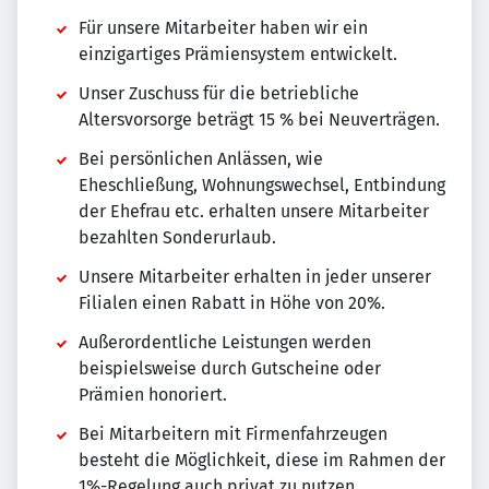
Für unsere Mitarbeiter haben wir ein
einzigartiges Prämiensystem entwickelt.
Unser Zuschuss für die betriebliche
Altersvorsorge beträgt 15 % bei Neuverträgen.
Bei persönlichen Anlässen, wie
Eheschließung, Wohnungswechsel, Entbindung
der Ehefrau etc. erhalten unsere Mitarbeiter
bezahlten Sonderurlaub.
Unsere Mitarbeiter erhalten in jeder unserer
Filialen einen Rabatt in Höhe von 20%.
Außerordentliche Leistungen werden
beispielsweise durch Gutscheine oder
Prämien honoriert.
Bei Mitarbeitern mit Firmenfahrzeugen
besteht die Möglichkeit, diese im Rahmen der
1%-Regelung auch privat zu nutzen.