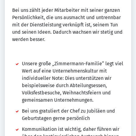
Bei uns zählt jeder Mitarbeiter mit seiner ganzen
Persönlichkeit, die uns ausmacht und untrennbar
mit der Dienstleistung verknüpft ist, seinem Tun
und seinen Ideen. Dadurch wachsen wir stetig und
werden besser.
Unsere große „Zimmermann-Familie“ legt viel
Wert auf eine Unternehmenskultur mit
individueller Note: Dies unterstützen wir
beispielsweise durch Abteilungsessen,
Volksfestbesuche, Weihnachtsfeiern und
gemeinsamen Unternehmungen.
Bei uns gratuliert der Chef zu Jubiläen und
Geburtstagen gerne persönlich
Kommunikation ist wichtig, daher führen wir