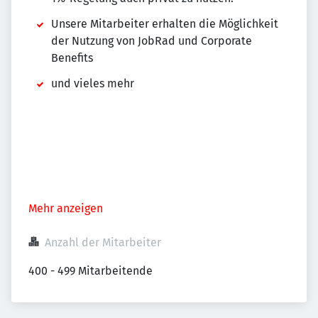
Unsere Mitarbeiter erhalten die Möglichkeit
der Nutzung von JobRad und Corporate
Benefits
und vieles mehr
Mehr anzeigen
Anzahl der Mitarbeiter
400 - 499 Mitarbeitende