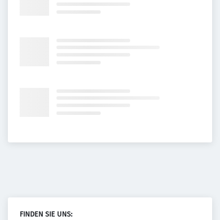
FINDEN SIE UNS: