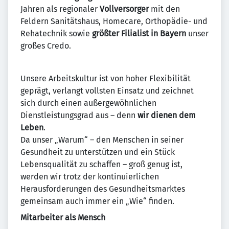
Jahren als regionaler
Vollversorger
mit den
Feldern Sanitätshaus, Homecare, Orthopädie- und
Rehatechnik sowie
größter Filialist in Bayern
unser
großes Credo.
Unsere Arbeitskultur ist von hoher Flexibilität
geprägt, verlangt vollsten Einsatz und zeichnet
sich durch einen außergewöhnlichen
Dienstleistungsgrad aus – denn
wir dienen dem
Leben
.
Da unser „Warum“ – den Menschen in seiner
Gesundheit zu unterstützen und ein Stück
Lebensqualität zu schaffen – groß genug ist,
werden wir trotz der kontinuierlichen
Herausforderungen des Gesundheitsmarktes
gemeinsam auch immer ein „Wie“ finden.
Mitarbeiter als Mensch