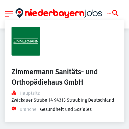
Zimmermann Sanitäts- und 
Orthopädiehaus GmbH
Hauptsitz
Zwickauer Straße 14 94315 Straubing Deutschland
Branche
Gesundheit und Soziales