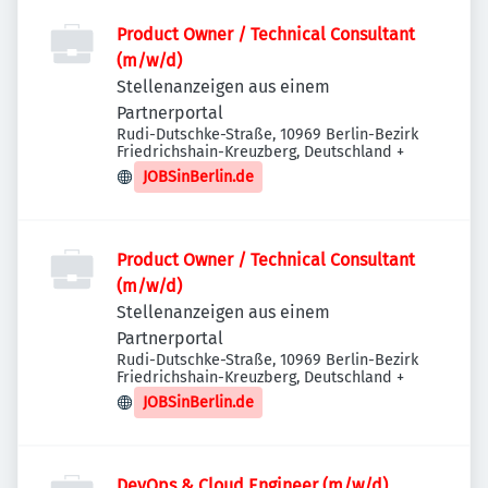
Product Owner / Technical Consultant
(m/w/d)
Stellenanzeigen aus einem
Partnerportal
Rudi-Dutschke-Straße, 10969 Berlin-Bezirk
Friedrichshain-Kreuzberg, Deutschland
+
JOBSinBerlin.de
Product Owner / Technical Consultant
(m/w/d)
Stellenanzeigen aus einem
Partnerportal
Rudi-Dutschke-Straße, 10969 Berlin-Bezirk
Friedrichshain-Kreuzberg, Deutschland
+
JOBSinBerlin.de
DevOps & Cloud Engineer (m/w/d)