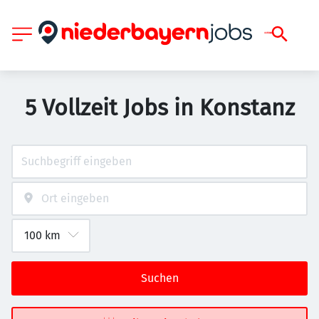
5 Vollzeit Jobs in Konstanz
Suchen