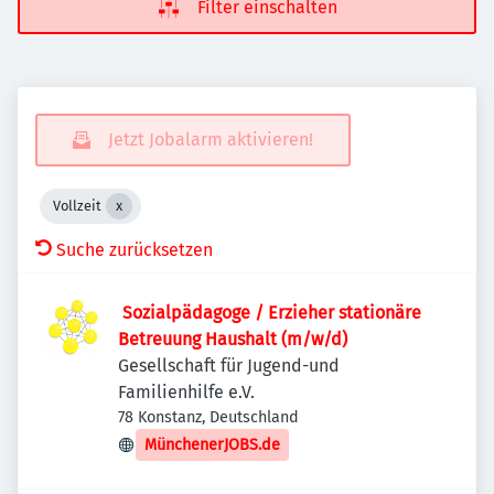
Filter einschalten
Jetzt Jobalarm aktivieren!
Vollzeit
Suche zurücksetzen
​ Sozialpädagoge / Erzieher stationäre
Betreuung Haushalt (m/w/d)
Gesellschaft für Jugend-und
Familienhilfe e.V.
78 Konstanz, Deutschland
MünchenerJOBS.de