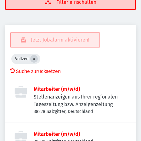
Filter einschalten
Jetzt Jobalarm aktivieren!
Vollzeit
Suche zurücksetzen
Mitarbeiter (m/w/d)
Stellenanzeigen aus Ihrer regionalen
Tageszeitung bzw. Anzeigenzeitung
38228 Salzgitter, Deutschland
Mitarbeiter (m/w/d)