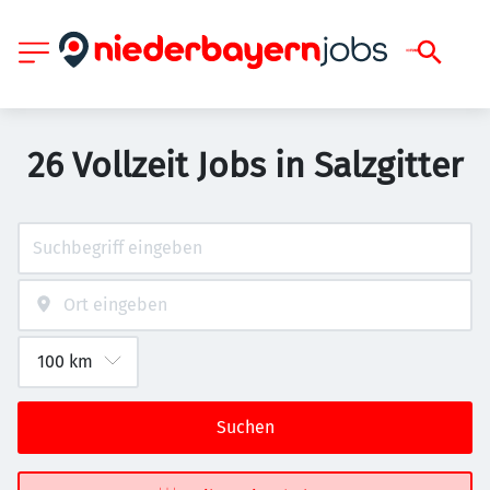
26 Vollzeit Jobs in Salzgitter
Suchen