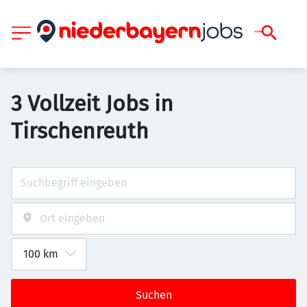
3 Vollzeit Jobs in
Tirschenreuth
Suchen