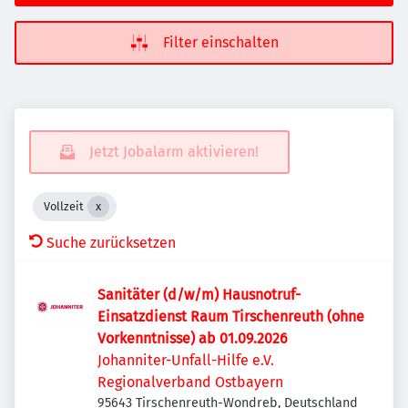
Filter einschalten
Jetzt Jobalarm aktivieren!
Vollzeit
Suche zurücksetzen
Sanitäter (d/w/m) Hausnotruf-
Einsatzdienst Raum Tirschenreuth (ohne
Vorkenntnisse) ab 01.09.2026
Johanniter-Unfall-Hilfe e.V.
Regionalverband Ostbayern
95643 Tirschenreuth-Wondreb, Deutschland