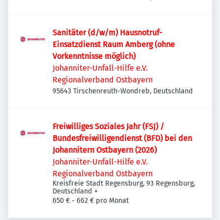
Sanitäter (d/w/m) Hausnotruf-
Einsatzdienst Raum Amberg (ohne
Vorkenntnisse möglich)
Johanniter-Unfall-Hilfe e.V.
Regionalverband Ostbayern
95643 Tirschenreuth-Wondreb, Deutschland
Freiwilliges Soziales Jahr (FSJ) /
Bundesfreiwilligendienst (BFD) bei den
Johannitern Ostbayern (2026)
Johanniter-Unfall-Hilfe e.V.
Regionalverband Ostbayern
Kreisfreie Stadt Regensburg, 93 Regensburg,
Deutschland
+
650 € - 662 € pro Monat