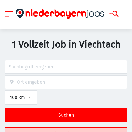
1 Vollzeit Job in Viechtach
Suchen