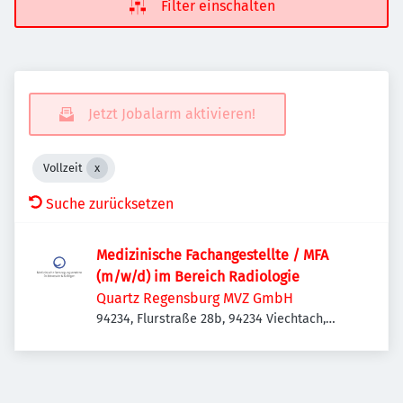
Filter einschalten
Jetzt Jobalarm aktivieren!
Vollzeit
Suche zurücksetzen
Medizinische Fachangestellte / MFA
(m/w/d) im Bereich Radiologie
Quartz Regensburg MVZ GmbH
94234, Flurstraße 28b, 94234 Viechtach,
Deutschland