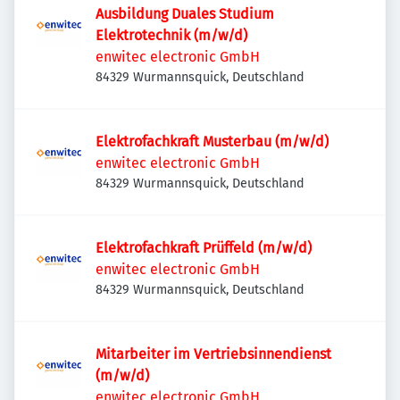
Ausbildung Duales Studium
Elektrotechnik (m/w/d)
enwitec electronic GmbH
84329 Wurmannsquick, Deutschland
Elektrofachkraft Musterbau (m/w/d)
enwitec electronic GmbH
84329 Wurmannsquick, Deutschland
Elektrofachkraft Prüffeld (m/w/d)
enwitec electronic GmbH
84329 Wurmannsquick, Deutschland
Mitarbeiter im Vertriebsinnendienst
(m/w/d)
enwitec electronic GmbH