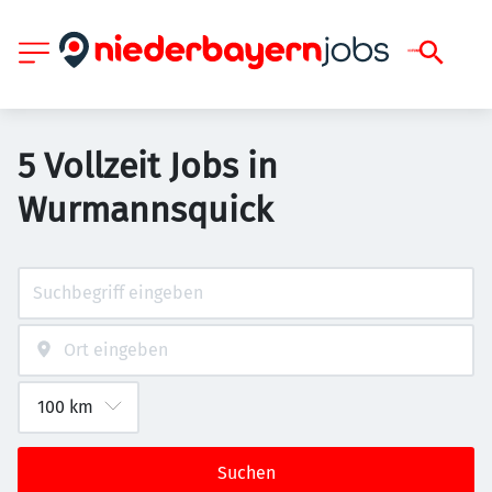
5 Vollzeit Jobs in
Wurmannsquick
Suchen