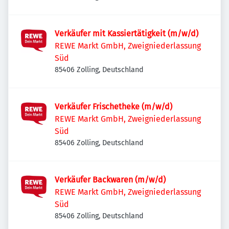
Verkäufer mit Kassiertätigkeit (m/w/d)
REWE Markt GmbH, Zweigniederlassung
Süd
85406 Zolling, Deutschland
Verkäufer Frischetheke (m/w/d)
REWE Markt GmbH, Zweigniederlassung
Süd
85406 Zolling, Deutschland
Verkäufer Backwaren (m/w/d)
REWE Markt GmbH, Zweigniederlassung
Süd
85406 Zolling, Deutschland