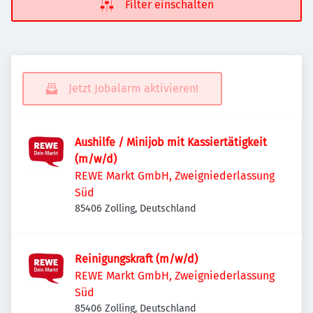
Filter einschalten
Jetzt Jobalarm aktivieren!
Aushilfe / Minijob mit Kassiertätigkeit
(m/w/d)
REWE Markt GmbH, Zweigniederlassung
Süd
85406 Zolling, Deutschland
Reinigungskraft (m/w/d)
REWE Markt GmbH, Zweigniederlassung
Süd
85406 Zolling, Deutschland