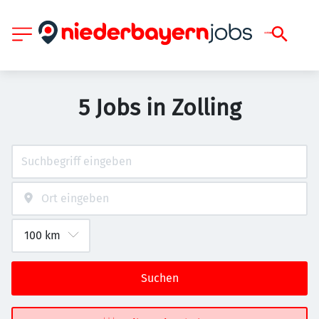
5 Jobs in Zolling
Suchen