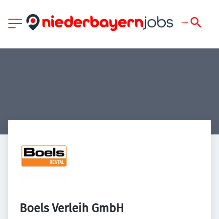
Boels Verleih GmbH