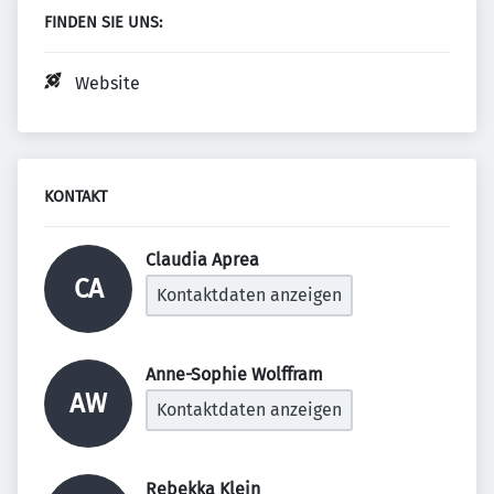
FINDEN SIE UNS:
Website
KONTAKT
Claudia Aprea 
CA
Kontaktdaten anzeigen
Anne-Sophie Wolffram 
AW
Kontaktdaten anzeigen
Rebekka Klein 