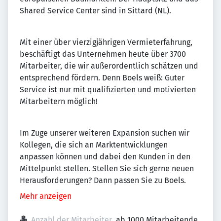
Shared Service Center sind in Sittard (NL).
Mit einer über vierzigjährigen Vermieterfahrung,
beschäftigt das Unternehmen heute über 3700
Mitarbeiter, die wir außerordentlich schätzen und
entsprechend fördern. Denn Boels weiß: Guter
Service ist nur mit qualifizierten und motivierten
Mitarbeitern möglich!
Im Zuge unserer weiteren Expansion suchen wir
Kollegen, die sich an Marktentwicklungen
anpassen können und dabei den Kunden in den
Mittelpunkt stellen. Stellen Sie sich gerne neuen
Herausforderungen? Dann passen Sie zu Boels.
Mehr anzeigen
Anzahl der Mitarbeiter
ab 1000 Mitarbeitende