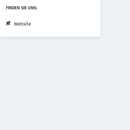
FINDEN SIE UNS:
Website