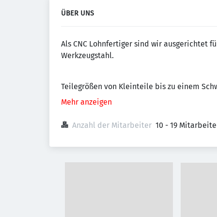
ÜBER UNS
Als CNC Lohnfertiger sind wir ausgerichtet fü
Werkzeugstahl.
Teilegrößen von Kleinteile bis zu einem Sc
Mehr anzeigen
Anzahl der Mitarbeiter
10 - 19 Mitarbeit