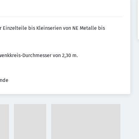
r Einzelteile bis Kleinserien von NE Metalle bis
hwenkkreis-Durchmesser von 2,30 m.
ende