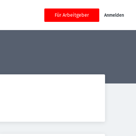
Für Arbeitgeber
Anmelden