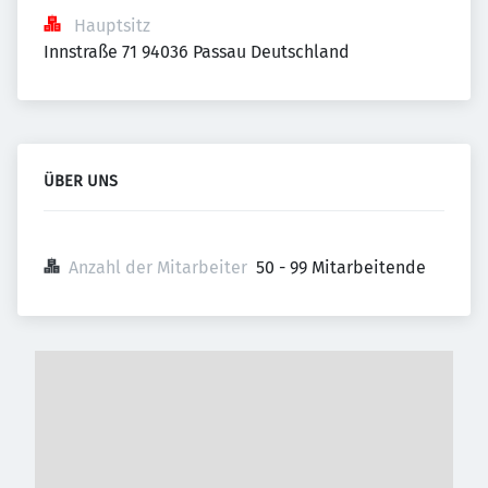
Hauptsitz
Innstraße 71 94036 Passau Deutschland
ÜBER UNS
Anzahl der Mitarbeiter
50 - 99 Mitarbeitende