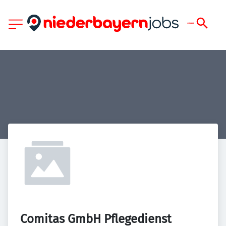
Comitas GmbH Pflegedienst