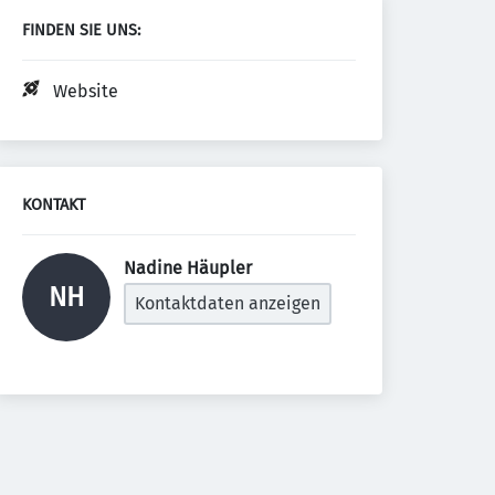
FINDEN SIE UNS:
Website
KONTAKT
Nadine Häupler 
NH
Kontaktdaten anzeigen