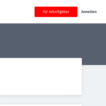
Für Arbeitgeber
Anmelden