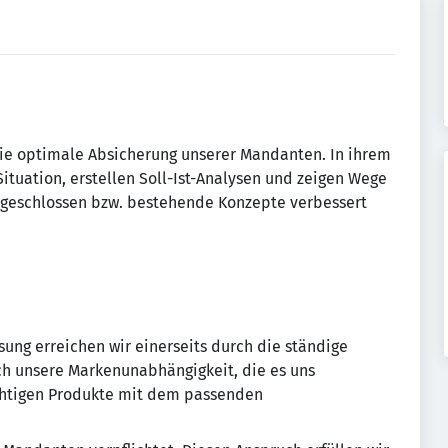
ie optimale Absicherung unserer Mandanten. In ihrem
Situation, erstellen Soll-Ist-Analysen und zeigen Wege
n geschlossen bzw. bestehende Konzepte verbessert
ung erreichen wir einerseits durch die ständige
ch unsere Markenunabhängigkeit, die es uns
chtigen Produkte mit dem passenden