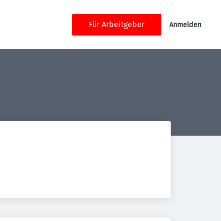
Für Arbeitgeber
Anmelden