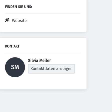
FINDEN SIE UNS:
Website
KONTAKT
Silvia Meiler 
SM
Kontaktdaten anzeigen