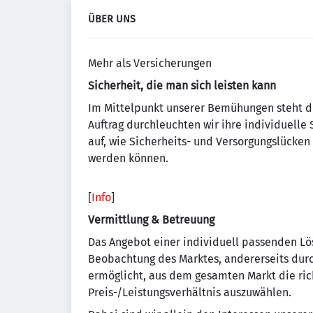
ÜBER UNS
Mehr als Versicherungen
Sicherheit, die man sich leisten kann
Im Mittelpunkt unserer Bemühungen steht d
Auftrag durchleuchten wir ihre individuelle 
auf, wie Sicherheits- und Versorgungslücke
werden können.
[
Info
]
Vermittlung & Betreuung
Das Angebot einer individuell passenden Lös
Beobachtung des Marktes, andererseits dur
ermöglicht, aus dem gesamten Markt die ri
Preis-/Leistungsverhältnis auszuwählen.