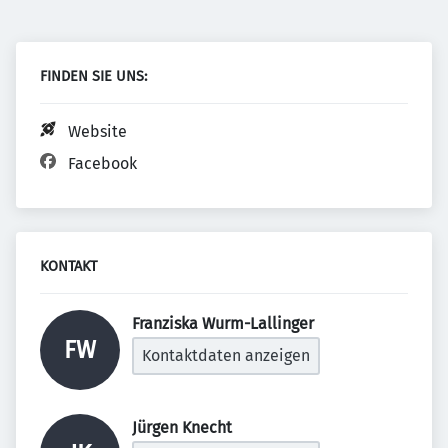
FINDEN SIE UNS:
Website
Facebook
KONTAKT
Franziska Wurm-Lallinger 
FW
Kontaktdaten anzeigen
Jürgen Knecht 