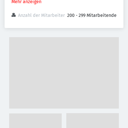
Mehr anzeigen
Anzahl der Mitarbeiter
200 - 299 Mitarbeitende