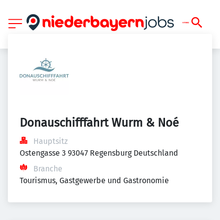
Donauschifffahrt Wurm & Noé
Hauptsitz
Ostengasse 3 93047 Regensburg Deutschland
Branche
Tourismus, Gastgewerbe und Gastronomie