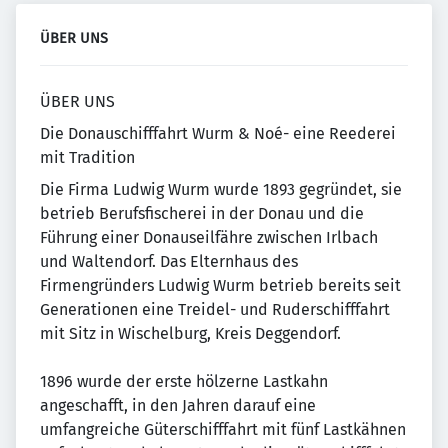
ÜBER UNS
ÜBER UNS
Die Donauschifffahrt Wurm & Noé- eine Reederei
mit Tradition
Die Firma Ludwig Wurm wurde 1893 gegründet, sie
betrieb Berufsfischerei in der Donau und die
Führung einer Donauseilfähre zwischen Irlbach
und Waltendorf. Das Elternhaus des
Firmengründers Ludwig Wurm betrieb bereits seit
Generationen eine Treidel- und Ruderschifffahrt
mit Sitz in Wischelburg, Kreis Deggendorf.
1896 wurde der erste hölzerne Lastkahn
angeschafft, in den Jahren darauf eine
umfangreiche Güterschifffahrt mit fünf Lastkähnen