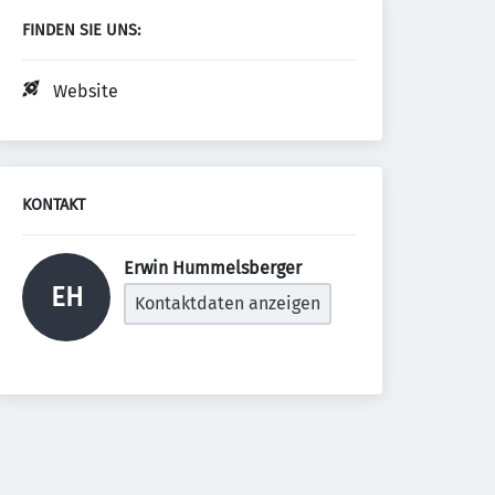
FINDEN SIE UNS:
Website
KONTAKT
Erwin Hummelsberger 
EH
Kontaktdaten anzeigen