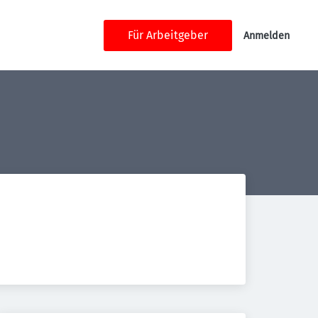
Für Arbeitgeber
Anmelden