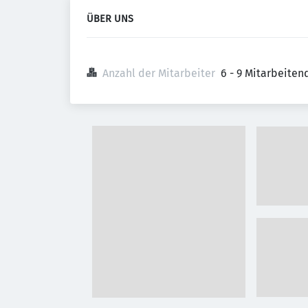
ÜBER UNS
Anzahl der Mitarbeiter
6 - 9 Mitarbeiten