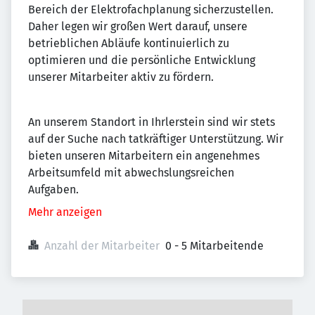
Bereich der Elektrofachplanung sicherzustellen.
Daher legen wir großen Wert darauf, unsere
betrieblichen Abläufe kontinuierlich zu
optimieren und die persönliche Entwicklung
unserer Mitarbeiter aktiv zu fördern.
An unserem Standort in Ihrlerstein sind wir stets
auf der Suche nach tatkräftiger Unterstützung. Wir
bieten unseren Mitarbeitern ein angenehmes
Arbeitsumfeld mit abwechslungsreichen
Aufgaben.
Mehr anzeigen
Anzahl der Mitarbeiter
0 - 5 Mitarbeitende