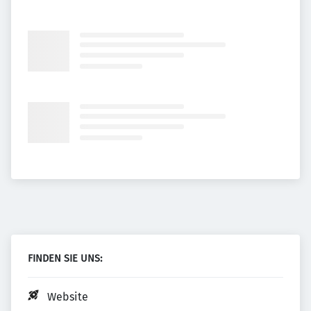
FINDEN SIE UNS:
Website