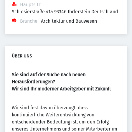
Hauptsitz
Schlesierstraße 41a 93346 Ihrlerstein Deutschland
Branche
Architektur und Bauwesen
ÜBER UNS
Sie sind auf der Suche nach neuen
Herausforderungen?
Wir sind Ihr moderner Arbeitgeber mit Zukun
ft
Wir sind fest davon überzeugt, dass
kontinuierliche Weiterentwicklung von
entscheidender Bedeutung ist, um den Erfolg
unseres Unternehmens und seiner Mitarbeiter im