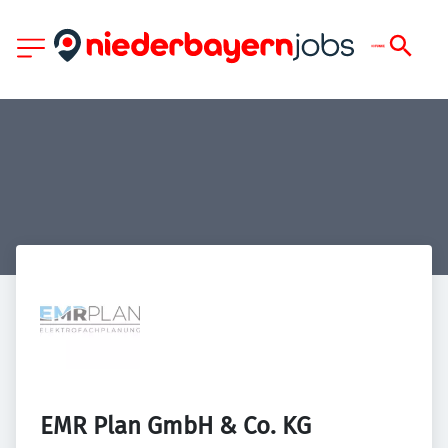
EMR Plan GmbH & Co. KG