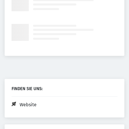
FINDEN SIE UNS:
Website