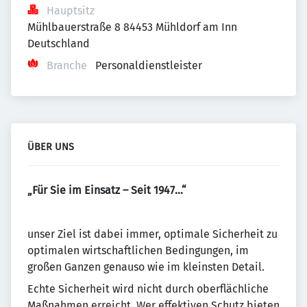
Hauptsitz
Mühlbauerstraße 8 84453 Mühldorf am Inn 
Deutschland
Branche
Personaldienstleister
ÜBER UNS
„Für Sie im Einsatz – Seit 1947…“
unser Ziel ist dabei immer, optimale Sicherheit zu
optimalen wirtschaftlichen Bedingungen, im
großen Ganzen genauso wie im kleinsten Detail.
Echte Sicherheit wird nicht durch oberflächliche
Maßnahmen erreicht. Wer effektiven Schutz bieten