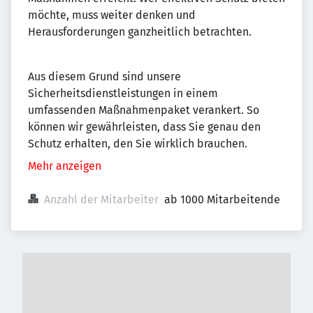
möchte, muss weiter denken und
Herausforderungen ganzheitlich betrachten.
Aus diesem Grund sind unsere
Sicherheitsdienstleistungen in einem
umfassenden Maßnahmenpaket verankert. So
können wir gewährleisten, dass Sie genau den
Schutz erhalten, den Sie wirklich brauchen.
Mehr anzeigen
Anzahl der Mitarbeiter
ab 1000 Mitarbeitende