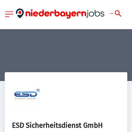
ESD Sicherheitsdienst GmbH